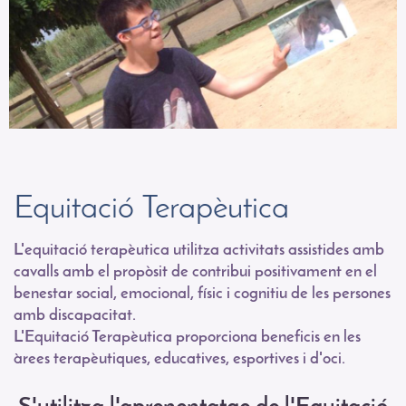
Equitació Terapèutica
L'equitació terapèutica utilitza activitats assistides amb
cavalls amb el propòsit de contribui positivament en el
benestar social, emocional, físic i cognitiu de les persones
amb discapacitat.
L'Equitació Terapèutica proporciona beneficis en les
àrees terapèutiques, educatives, esportives i d'oci.