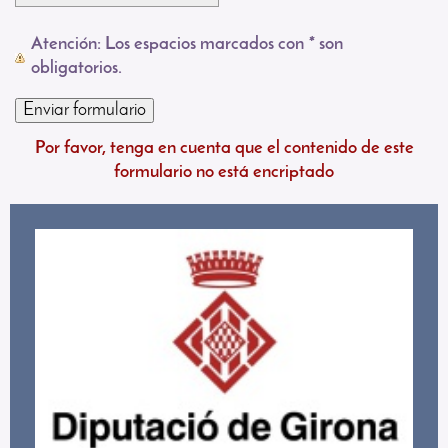
Atención
: Los espacios marcados con
*
son
obligatorios.
Por favor, tenga en cuenta que el contenido de este
formulario no está encriptado