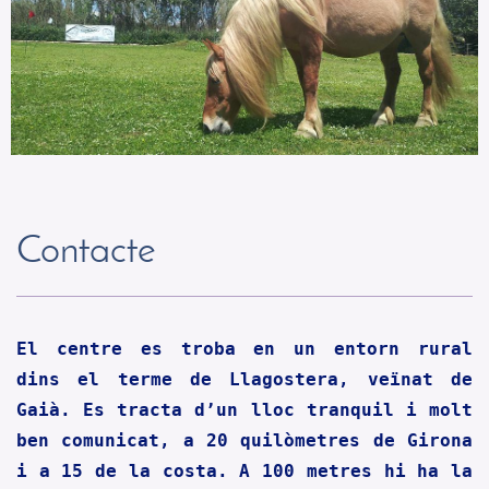
Contacte
El centre es troba en un entorn rural 
dins el terme de Llagostera, veïnat de 
Gaià. Es tracta d’un lloc tranquil i molt 
ben comunicat, a 20 quilòmetres de Girona 
i a 15 de la costa. A 100 metres hi ha la 