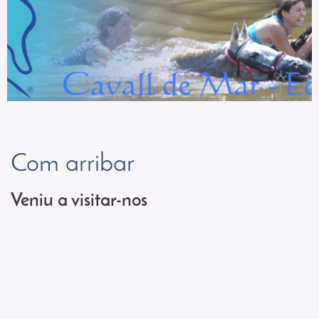
Com arribar
Veniu a visitar-nos