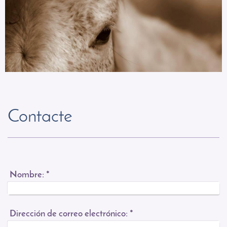
Contacte
Nombre:
*
Dirección de correo electrónico:
*