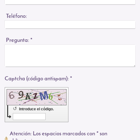
Teléfono:
Pregunta:
*
Captcha (código antispam): *
↺
Introduce el código.
Atención
: Los espacios marcados con
*
son