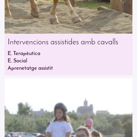
Intervencions assistides amb cavalls
E. Terapèutica
E. Social
Aprenetatge assistit