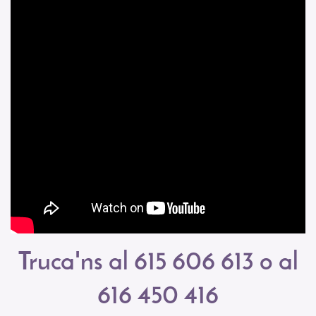
Truca'ns al 615 606 613 o al
616 450 416