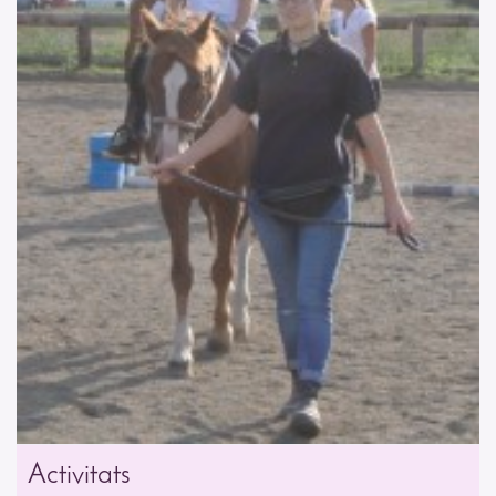
Activitats